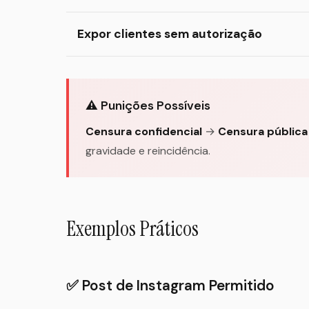
Expor clientes sem autorização
⚠️ Punições Possíveis
Censura confidencial
→
Censura pública
gravidade e reincidência.
Exemplos Práticos
✅ Post de Instagram Permitido