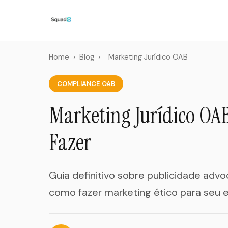
Home
›
Blog
›
Marketing Jurídico OAB
COMPLIANCE OAB
Marketing Jurídico OA
Fazer
Guia definitivo sobre publicidade advo
como fazer marketing ético para seu es