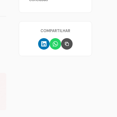
COMPARTILHAR