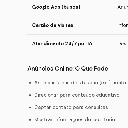
Google Ads (busca)
Anún
Cartão de visitas
Info
Atendimento 24/7 por IA
Desd
Anúncios Online: O Que Pode
Anunciar áreas de atuação (ex: "Direito 
Direcionar para conteúdo educativo
Captar contato para consultas
Mostrar informações do escritório