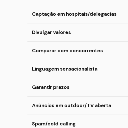
Captação em hospitais/delegacias
Divulgar valores
Comparar com concorrentes
Linguagem sensacionalista
Garantir prazos
Anúncios em outdoor/TV aberta
Spam/cold calling