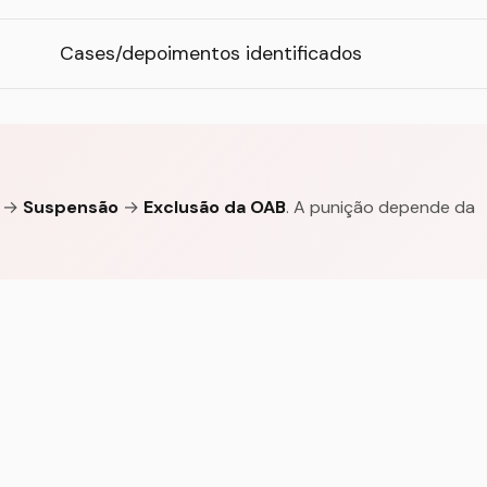
Cases/depoimentos identificados
→
Suspensão
→
Exclusão da OAB
. A punição depende da