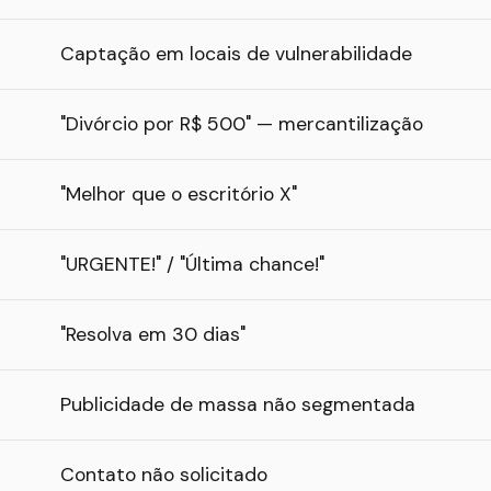
Captação em locais de vulnerabilidade
"Divórcio por R$ 500" — mercantilização
"Melhor que o escritório X"
"URGENTE!" / "Última chance!"
"Resolva em 30 dias"
Publicidade de massa não segmentada
Contato não solicitado