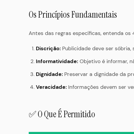
Os Princípios Fundamentais
Antes das regras específicas, entenda os 
Discrição:
Publicidade deve ser sóbria,
Informatividade:
Objetivo é informar, 
Dignidade:
Preservar a dignidade da pr
Veracidade:
Informações devem ser verd
✅ O Que É Permitido