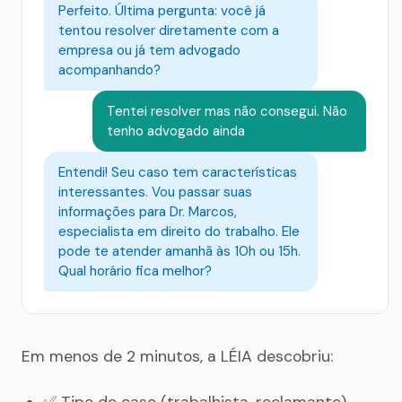
Perfeito. Última pergunta: você já
tentou resolver diretamente com a
empresa ou já tem advogado
acompanhando?
Tentei resolver mas não consegui. Não
tenho advogado ainda
Entendi! Seu caso tem características
interessantes. Vou passar suas
informações para Dr. Marcos,
especialista em direito do trabalho. Ele
pode te atender amanhã às 10h ou 15h.
Qual horário fica melhor?
Em menos de 2 minutos, a LÉIA descobriu: