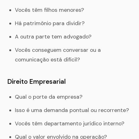
Vocês têm filhos menores?
Há patrimônio para dividir?
A outra parte tem advogado?
Vocês conseguem conversar ou a
comunicação está difícil?
Direito Empresarial
Qual o porte da empresa?
Isso é uma demanda pontual ou recorrente?
Vocês têm departamento jurídico interno?
Qual o valor envolvido na operação?