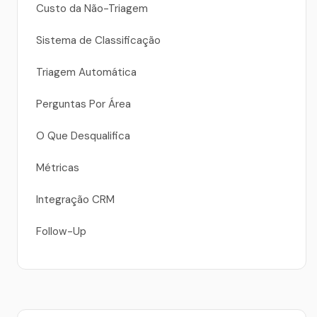
Custo da Não-Triagem
Sistema de Classificação
Triagem Automática
Perguntas Por Área
O Que Desqualifica
Métricas
Integração CRM
Follow-Up