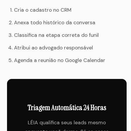
Cria o cadastro no CRM
Anexa todo histórico da conversa
Classifica na etapa correta do funil
Atribui ao advogado responsável
Agenda a reunião no Google Calendar
Triagem Automática 24 Horas
LÉIA qualifica seus leads mesmo