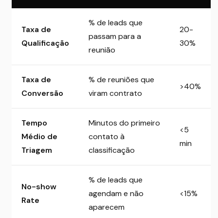
% de leads que
Taxa de
20-
passam para a
Qualificação
30%
reunião
Taxa de
% de reuniões que
>40%
Conversão
viram contrato
Tempo
Minutos do primeiro
<5
Médio de
contato à
min
Triagem
classificação
% de leads que
No-show
agendam e não
<15%
Rate
aparecem