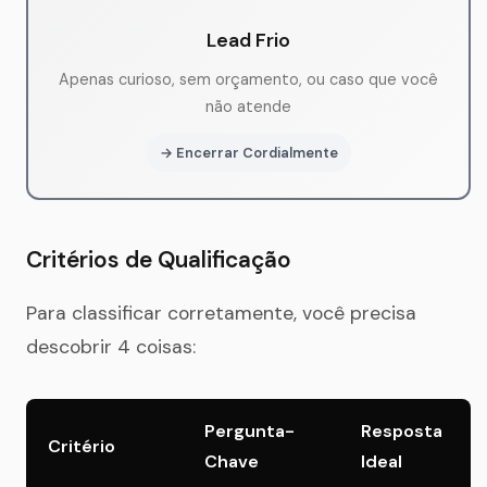
Lead Frio
Apenas curioso, sem orçamento, ou caso que você
não atende
→ Encerrar Cordialmente
Critérios de Qualificação
Para classificar corretamente, você precisa
descobrir 4 coisas:
Pergunta-
Resposta
Critério
Chave
Ideal