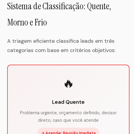
Sistema de Classificação: Quente,
Morno e Frio
A triagem eficiente classifica leads em três
categorias com base em critérios objetivos:
🔥
Lead Quente
Problema urgente, orçamento definido, decisor
direto, caso que você atende
→ Agendar Reunião Imediata