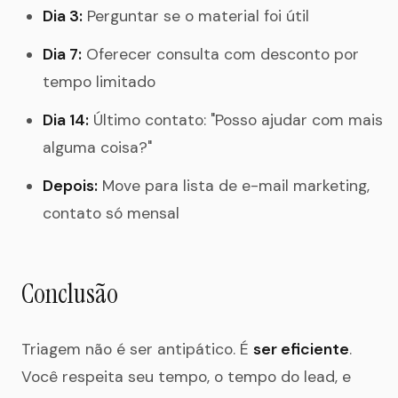
Dia 3:
Perguntar se o material foi útil
Dia 7:
Oferecer consulta com desconto por
tempo limitado
Dia 14:
Último contato: "Posso ajudar com mais
alguma coisa?"
Depois:
Move para lista de e-mail marketing,
contato só mensal
Conclusão
Triagem não é ser antipático. É
ser eficiente
.
Você respeita seu tempo, o tempo do lead, e