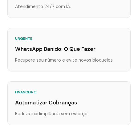
Atendimento 24/7 com IA.
URGENTE
WhatsApp Banido: O Que Fazer
Recupere seu número e evite novos bloqueios.
FINANCEIRO
Automatizar Cobranças
Reduza inadimplência sem esforço.