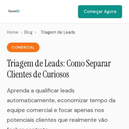
Começar Agora
Home
›
Blog
›
Triagem de Leads
COMERCIAL
Triagem de Leads: Como Separar
Clientes de Curiosos
Aprenda a qualificar leads
automaticamente, economizar tempo da
equipe comercial e focar apenas nos
potenciais clientes que realmente vão