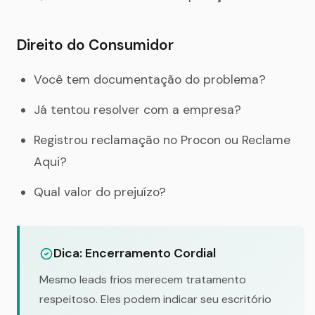
Direito do Consumidor
Você tem documentação do problema?
Já tentou resolver com a empresa?
Registrou reclamação no Procon ou Reclame
Aqui?
Qual valor do prejuízo?
Dica: Encerramento Cordial
Mesmo leads frios merecem tratamento
respeitoso. Eles podem indicar seu escritório