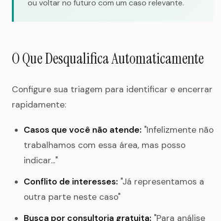
ou voltar no futuro com um caso relevante.
O Que Desqualifica Automaticamente
Configure sua triagem para identificar e encerrar
rapidamente:
Casos que você não atende:
"Infelizmente não
trabalhamos com essa área, mas posso
indicar..."
Conflito de interesses:
"Já representamos a
outra parte neste caso"
Busca por consultoria gratuita:
"Para análise