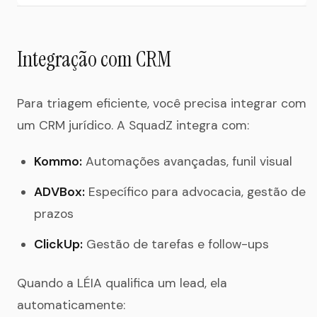
Integração com CRM
Para triagem eficiente, você precisa integrar com
um CRM jurídico. A SquadZ integra com:
Kommo:
Automações avançadas, funil visual
ADVBox:
Específico para advocacia, gestão de
prazos
ClickUp:
Gestão de tarefas e follow-ups
Quando a LÉIA qualifica um lead, ela
automaticamente: