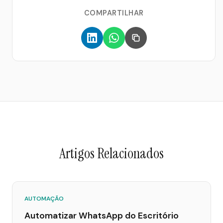
COMPARTILHAR
Artigos Relacionados
AUTOMAÇÃO
Automatizar WhatsApp do Escritório