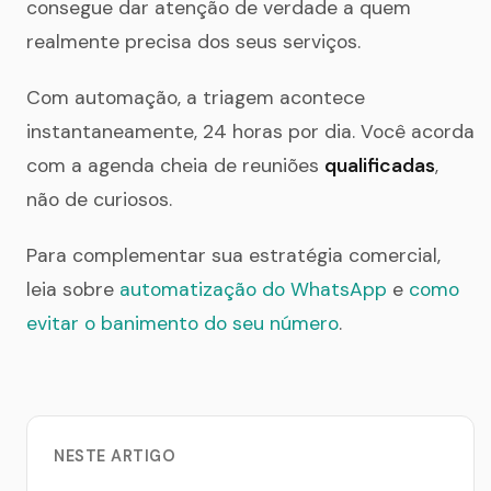
consegue dar atenção de verdade a quem
realmente precisa dos seus serviços.
Com automação, a triagem acontece
instantaneamente, 24 horas por dia. Você acorda
com a agenda cheia de reuniões
qualificadas
,
não de curiosos.
Para complementar sua estratégia comercial,
leia sobre
automatização do WhatsApp
e
como
evitar o banimento do seu número
.
NESTE ARTIGO