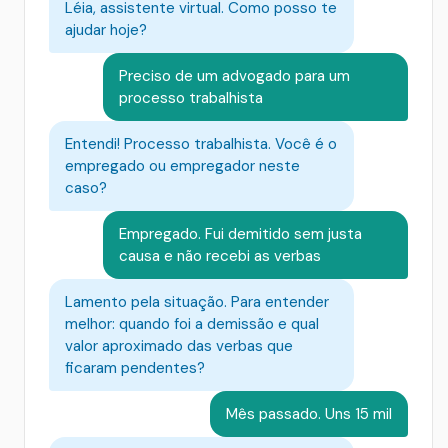
Léia, assistente virtual. Como posso te
ajudar hoje?
Preciso de um advogado para um
processo trabalhista
Entendi! Processo trabalhista. Você é o
empregado ou empregador neste
caso?
Empregado. Fui demitido sem justa
causa e não recebi as verbas
Lamento pela situação. Para entender
melhor: quando foi a demissão e qual
valor aproximado das verbas que
ficaram pendentes?
Mês passado. Uns 15 mil