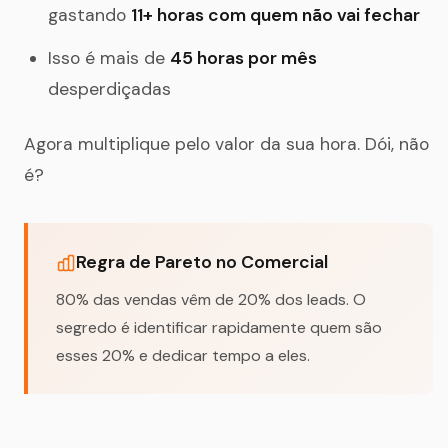
gastando
11+ horas com quem não vai fechar
Isso é mais de
45 horas por mês
desperdiçadas
Agora multiplique pelo valor da sua hora. Dói, não
é?
Regra de Pareto no Comercial
80% das vendas vêm de 20% dos leads. O
segredo é identificar rapidamente quem são
esses 20% e dedicar tempo a eles.