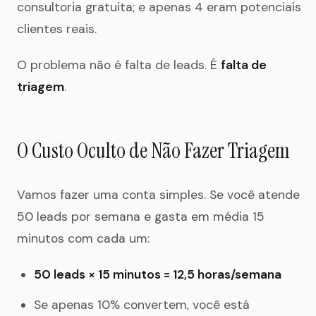
consultoria gratuita; e apenas 4 eram potenciais
clientes reais.
O problema não é falta de leads. É
falta de
triagem
.
O Custo Oculto de Não Fazer Triagem
Vamos fazer uma conta simples. Se você atende
50 leads por semana e gasta em média 15
minutos com cada um:
50 leads × 15 minutos = 12,5 horas/semana
Se apenas 10% convertem, você está