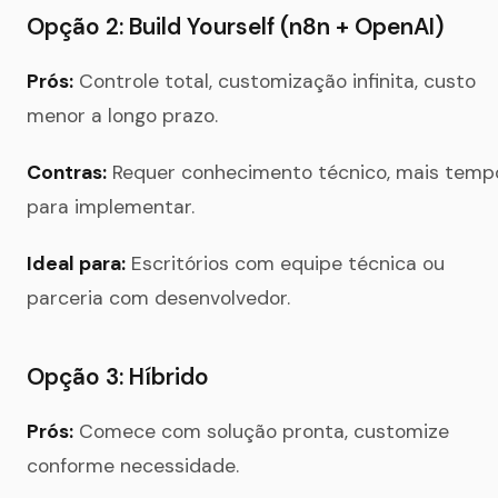
Opção 2: Build Yourself (n8n + OpenAI)
Prós:
Controle total, customização infinita, custo
menor a longo prazo.
Contras:
Requer conhecimento técnico, mais temp
para implementar.
Ideal para:
Escritórios com equipe técnica ou
parceria com desenvolvedor.
Opção 3: Híbrido
Prós:
Comece com solução pronta, customize
conforme necessidade.