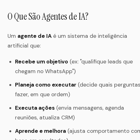
O Que São Agentes de IA?
Um
agente de IA
é um sistema de inteligência
artificial que:
Recebe um objetivo
(ex: "qualifique leads que
chegam no WhatsApp")
Planeja como executar
(decide quais pergunta
fazer, em que ordem)
Executa ações
(envia mensagens, agenda
reuniões, atualiza CRM)
Aprende e melhora
(ajusta comportamento co