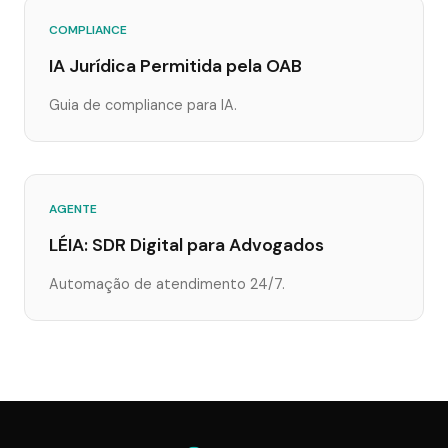
COMPLIANCE
IA Jurídica Permitida pela OAB
Guia de compliance para IA.
AGENTE
LÉIA: SDR Digital para Advogados
Automação de atendimento 24/7.