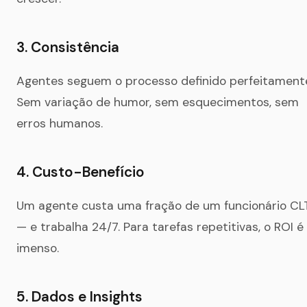
3. Consistência
Agentes seguem o processo definido perfeitament
Sem variação de humor, sem esquecimentos, sem
erros humanos.
4. Custo-Benefício
Um agente custa uma fração de um funcionário CL
— e trabalha 24/7. Para tarefas repetitivas, o ROI é
imenso.
5. Dados e Insights