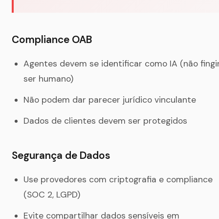
Compliance OAB
Agentes devem se identificar como IA (não fingi
ser humano)
Não podem dar parecer jurídico vinculante
Dados de clientes devem ser protegidos
Segurança de Dados
Use provedores com criptografia e compliance
(SOC 2, LGPD)
Evite compartilhar dados sensíveis em