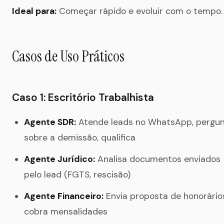
Ideal para:
Começar rápido e evoluir com o tempo.
Casos de Uso Práticos
Caso 1: Escritório Trabalhista
Agente SDR:
Atende leads no WhatsApp, pergu
sobre a demissão, qualifica
Agente Jurídico:
Analisa documentos enviados
pelo lead (FGTS, rescisão)
Agente Financeiro:
Envia proposta de honorário
cobra mensalidades