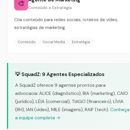
🎨
Conteúdo e Estratégia
Cria conteúdo para redes sociais, roteiros de vídeo,
estratégias de marketing.
Conteúdo
Social Media
Estratégia
💡 SquadZ: 9 Agentes Especializados
A SquadZ oferece 9 agentes prontos para
advocacia: ALICE (diagnóstico), BIA (marketing), CAIO
(jurídico), LÉIA (comercial), TIAGO (financeiro), LÍVIA
(RH), IAN (vídeo), MILE (imagens), RAIF (tech).
Conheça
a equipe completa →