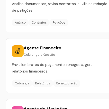
Analisa documentos, revisa contratos, auxilia na redação
de petições.
Análise
Contratos
Petições
Agente Financeiro
💰
Cobrança e Gestão
Envia lembretes de pagamento, renegocia, gera
relatórios financeiros.
Cobrança
Relatórios
Renegociação
Agente de Marketing