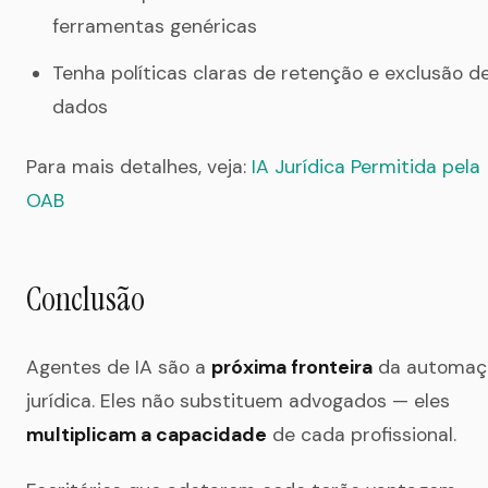
ferramentas genéricas
Tenha políticas claras de retenção e exclusão d
dados
Para mais detalhes, veja:
IA Jurídica Permitida pela
OAB
Conclusão
Agentes de IA são a
próxima fronteira
da automaç
jurídica. Eles não substituem advogados — eles
multiplicam a capacidade
de cada profissional.