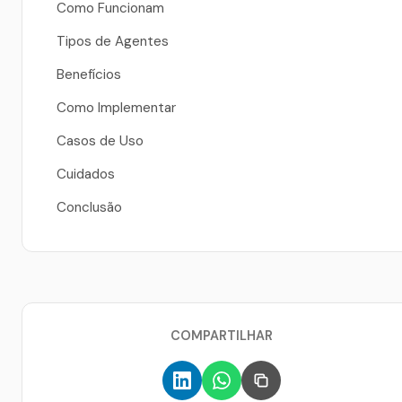
Como Funcionam
Tipos de Agentes
Benefícios
Como Implementar
Casos de Uso
Cuidados
Conclusão
COMPARTILHAR