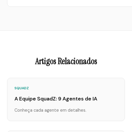
Artigos Relacionados
SQUADZ
A Equipe SquadZ: 9 Agentes de IA
Conheça cada agente em detalhes.