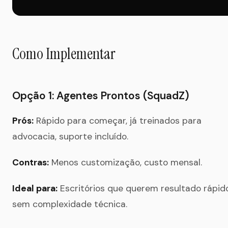
Como Implementar
Opção 1: Agentes Prontos (SquadZ)
Prós:
Rápido para começar, já treinados para
advocacia, suporte incluído.
Contras:
Menos customização, custo mensal.
Ideal para:
Escritórios que querem resultado rápid
sem complexidade técnica.