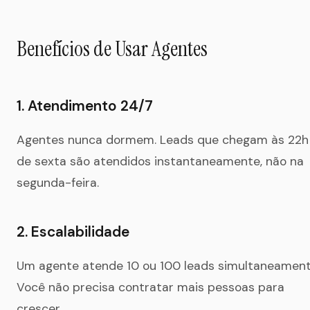
Benefícios de Usar Agentes
1. Atendimento 24/7
Agentes nunca dormem. Leads que chegam às 22h
de sexta são atendidos instantaneamente, não na
segunda-feira.
2. Escalabilidade
Um agente atende 10 ou 100 leads simultaneament
Você não precisa contratar mais pessoas para
crescer.