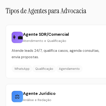
Tipos de Agentes para Advocacia
Agente SDR/Comercial
👩‍💼
Atendimento e Qualificação
Atende leads 24/7, qualifica casos, agenda consultas,
envia propostas.
WhatsApp
Qualificação
Agendamento
Agente Jurídico
⚖️
Análise e Redação