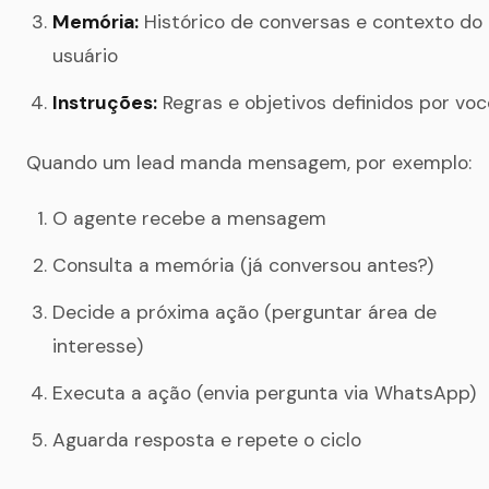
Memória:
Histórico de conversas e contexto do
usuário
Instruções:
Regras e objetivos definidos por voc
Quando um lead manda mensagem, por exemplo:
O agente recebe a mensagem
Consulta a memória (já conversou antes?)
Decide a próxima ação (perguntar área de
interesse)
Executa a ação (envia pergunta via WhatsApp)
Aguarda resposta e repete o ciclo