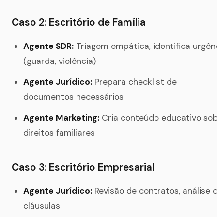
Caso 2: Escritório de Família
Agente SDR:
Triagem empática, identifica urgên
(guarda, violência)
Agente Jurídico:
Prepara checklist de
documentos necessários
Agente Marketing:
Cria conteúdo educativo so
direitos familiares
Caso 3: Escritório Empresarial
Agente Jurídico:
Revisão de contratos, análise 
cláusulas