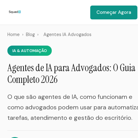
Começar Agora
Home
›
Blog
›
Agentes IA Advogados
IA & AUTOMAÇÃO
Agentes de IA para Advogados: O Guia
Completo 2026
O que são agentes de IA, como funcionam e
como advogados podem usar para automatiz
tarefas, atendimento e gestão do escritório.