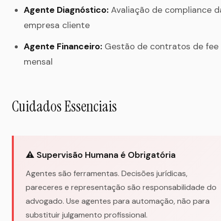
Agente Diagnóstico:
Avaliação de compliance d
empresa cliente
Agente Financeiro:
Gestão de contratos de fee
mensal
Cuidados Essenciais
⚠️ Supervisão Humana é Obrigatória
Agentes são ferramentas. Decisões jurídicas,
pareceres e representação são responsabilidade do
advogado. Use agentes para automação, não para
substituir julgamento profissional.