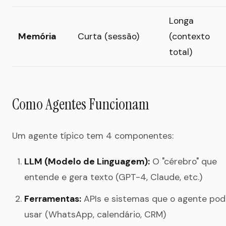
Longa
Memória
Curta (sessão)
(contexto
total)
Como Agentes Funcionam
Um agente típico tem 4 componentes:
LLM (Modelo de Linguagem):
O "cérebro" que
entende e gera texto (GPT-4, Claude, etc.)
Ferramentas:
APIs e sistemas que o agente po
usar (WhatsApp, calendário, CRM)