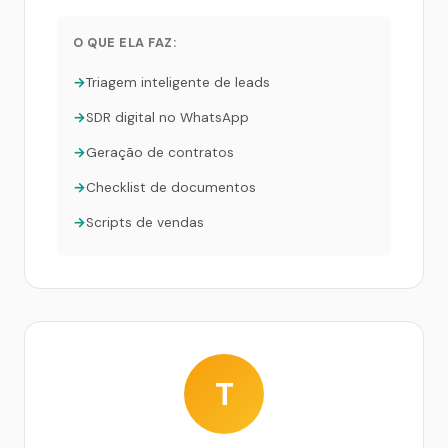
O QUE ELA FAZ:
Triagem inteligente de leads
SDR digital no WhatsApp
Geração de contratos
Checklist de documentos
Scripts de vendas
T