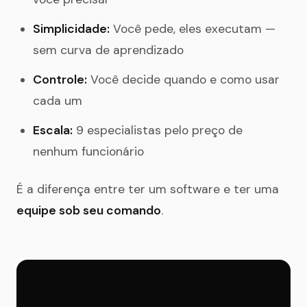
Simplicidade:
Você pede, eles executam —
sem curva de aprendizado
Controle:
Você decide quando e como usar
cada um
Escala:
9 especialistas pelo preço de
nenhum funcionário
É a diferença entre ter um software e ter uma
equipe sob seu comando
.