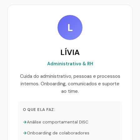
L
LÍVIA
Administrativo & RH
Cuida do administrativo, pessoas e processos
internos. Onboarding, comunicados e suporte
ao time.
O QUE ELA FAZ:
Análise comportamental DISC
Onboarding de colaboradores