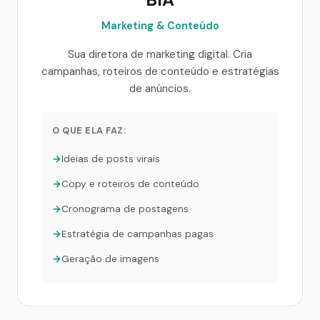
Marketing & Conteúdo
Sua diretora de marketing digital. Cria
campanhas, roteiros de conteúdo e estratégias
de anúncios.
O QUE ELA FAZ:
Ideias de posts virais
Copy e roteiros de conteúdo
Cronograma de postagens
Estratégia de campanhas pagas
Geração de imagens