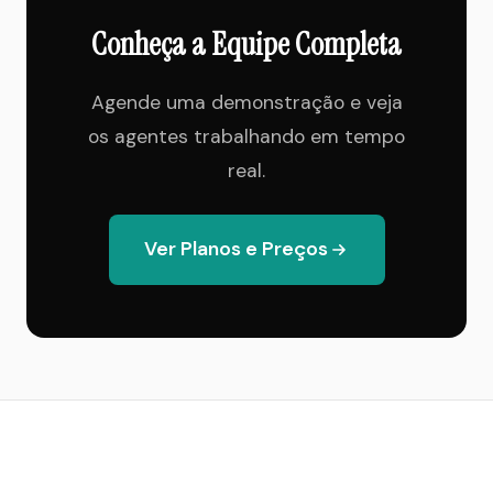
Conheça a Equipe Completa
Agende uma demonstração e veja
os agentes trabalhando em tempo
real.
Ver Planos e Preços