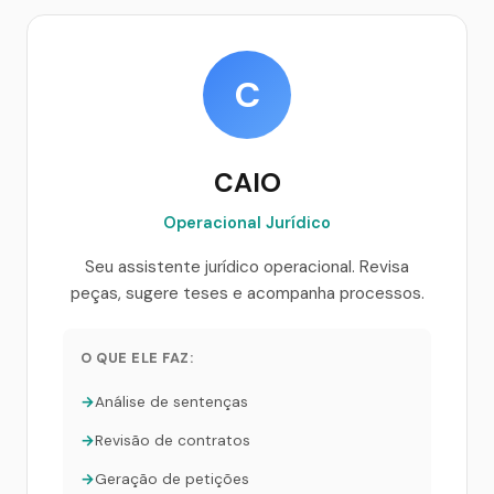
C
CAIO
Operacional Jurídico
Seu assistente jurídico operacional. Revisa
peças, sugere teses e acompanha processos.
O QUE ELE FAZ:
Análise de sentenças
Revisão de contratos
Geração de petições