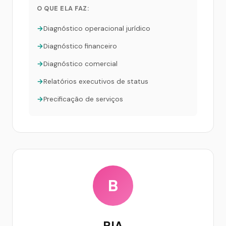
O QUE ELA FAZ:
Diagnóstico operacional jurídico
Diagnóstico financeiro
Diagnóstico comercial
Relatórios executivos de status
Precificação de serviços
B
BIA