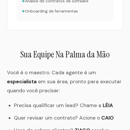
Análise de contratos de software
Onboarding de ferramentas
Sua Equipe Na Palma da Mão
Você é o maestro. Cada agente é um
especialista
em sua área, pronto para executar
quando você precisar:
Precisa qualificar um lead? Chame a
LÉIA
Quer revisar um contrato? Acione o
CAIO