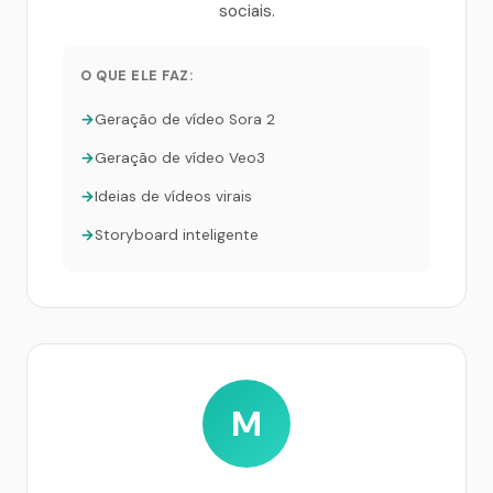
sociais.
O QUE ELE FAZ:
Geração de vídeo Sora 2
Geração de vídeo Veo3
Ideias de vídeos virais
Storyboard inteligente
M