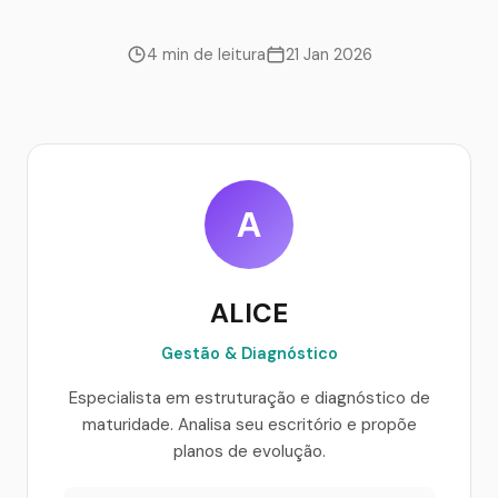
4 min de leitura
21 Jan 2026
A
ALICE
Gestão & Diagnóstico
Especialista em estruturação e diagnóstico de
maturidade. Analisa seu escritório e propõe
planos de evolução.