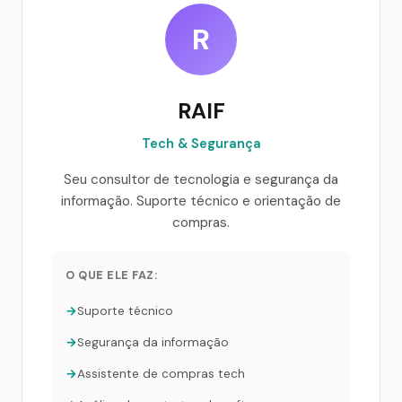
R
RAIF
Tech & Segurança
Seu consultor de tecnologia e segurança da
informação. Suporte técnico e orientação de
compras.
O QUE ELE FAZ:
Suporte técnico
Segurança da informação
Assistente de compras tech