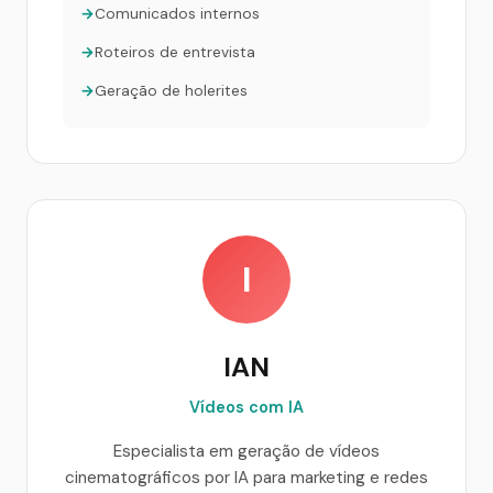
Comunicados internos
Roteiros de entrevista
Geração de holerites
I
IAN
Vídeos com IA
Especialista em geração de vídeos
cinematográficos por IA para marketing e redes