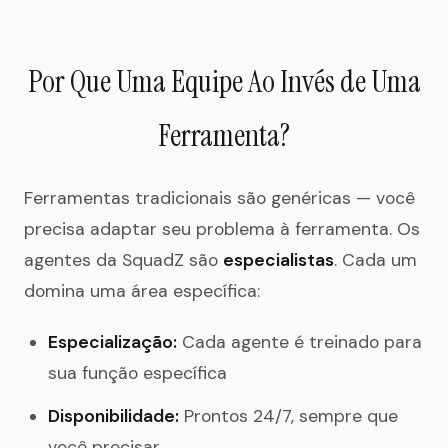
Por Que Uma Equipe Ao Invés de Uma
Ferramenta?
Ferramentas tradicionais são genéricas — você
precisa adaptar seu problema à ferramenta. Os
agentes da SquadZ são
especialistas
. Cada um
domina uma área específica:
Especialização:
Cada agente é treinado para
sua função específica
Disponibilidade:
Prontos 24/7, sempre que
você precisar