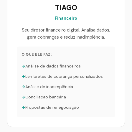
TIAGO
Financeiro
Seu diretor financeiro digital. Analisa dados,
gera cobranças e reduz inadimplência.
O QUE ELE FAZ:
Análise de dados financeiros
Lembretes de cobrança personalizados
Análise de inadimplência
Conciliação bancária
Propostas de renegociação