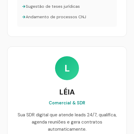
Sugestão de teses jurídicas
Andamento de processos CNJ
L
LÉIA
Comercial & SDR
Sua SDR digital que atende leads 24/7, qualifica,
agenda reuniões e gera contratos
automaticamente.