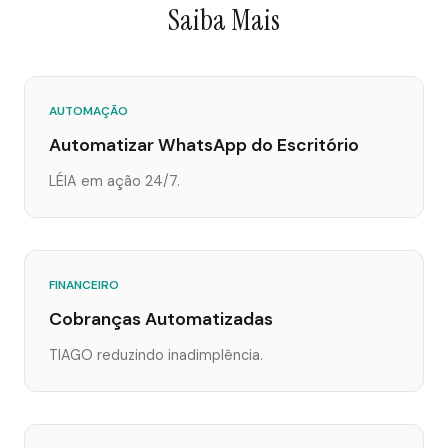
Saiba Mais
AUTOMAÇÃO
Automatizar WhatsApp do Escritório
LÉIA em ação 24/7.
FINANCEIRO
Cobranças Automatizadas
TIAGO reduzindo inadimplência.