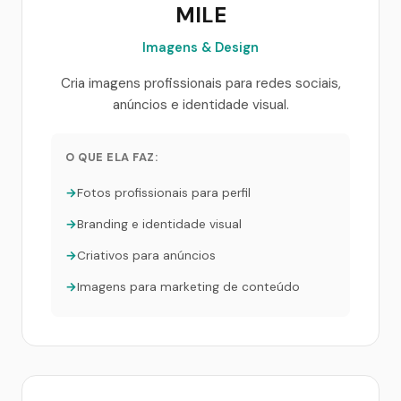
MILE
Imagens & Design
Cria imagens profissionais para redes sociais,
anúncios e identidade visual.
O QUE ELA FAZ:
Fotos profissionais para perfil
Branding e identidade visual
Criativos para anúncios
Imagens para marketing de conteúdo