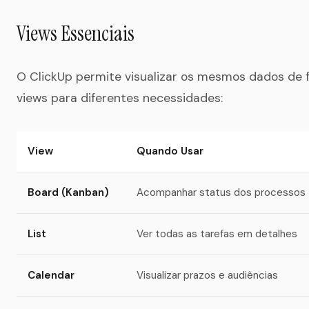
Views Essenciais
O ClickUp permite visualizar os mesmos dados de f
views para diferentes necessidades:
View
Quando Usar
Board (Kanban)
Acompanhar status dos processos
List
Ver todas as tarefas em detalhes
Calendar
Visualizar prazos e audiências