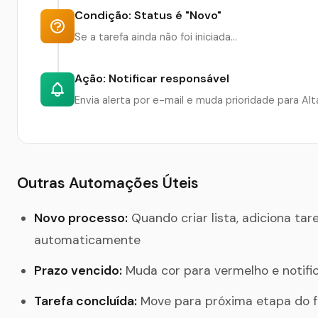
Condição: Status é "Novo"
Se a tarefa ainda não foi iniciada...
Ação: Notificar responsável
Envia alerta por e-mail e muda prioridade para Alt
Outras Automações Úteis
Novo processo:
Quando criar lista, adiciona tar
automaticamente
Prazo vencido:
Muda cor para vermelho e notifi
Tarefa concluída:
Move para próxima etapa do f