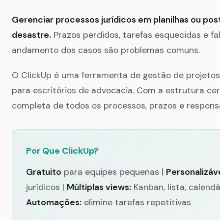
Gerenciar processos jurídicos em planilhas ou post
desastre.
Prazos perdidos, tarefas esquecidas e fal
andamento dos casos são problemas comuns.
O ClickUp é uma ferramenta de gestão de projeto
para escritórios de advocacia. Com a estrutura cer
completa de todos os processos, prazos e responsá
Por Que ClickUp?
Gratuito
para equipes pequenas |
Personalizáve
jurídicos |
Múltiplas views:
Kanban, lista, calendá
Automações:
elimine tarefas repetitivas