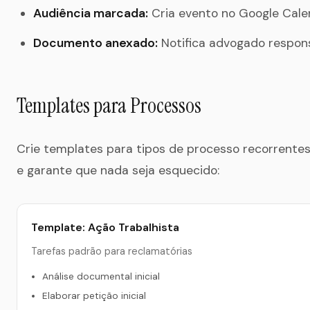
Audiência marcada:
Cria evento no Google Cale
Documento anexado:
Notifica advogado respon
Templates para Processos
Crie templates para tipos de processo recorrentes.
e garante que nada seja esquecido:
Template: Ação Trabalhista
Tarefas padrão para reclamatórias
Análise documental inicial
Elaborar petição inicial