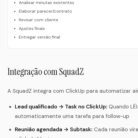
Analisar minutas existentes
Elaborar parecer/contrato
Revisar com cliente
Ajustes finais
Entregar versão final
Integração com SquadZ
A SquadZ integra com ClickUp para automatizar ain
Lead qualificado → Task no ClickUp:
Quando LÉIA
automaticamente uma tarefa para follow-up
Reunião agendada → Subtask:
Cada reunião vir