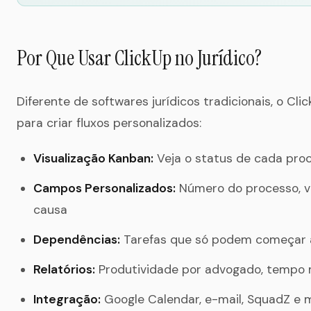
Por Que Usar ClickUp no Jurídico?
Diferente de softwares jurídicos tradicionais, o Clic
para criar fluxos personalizados:
Visualização Kanban:
Veja o status de cada pro
Campos Personalizados:
Número do processo, va
causa
Dependências:
Tarefas que só podem começar 
Relatórios:
Produtividade por advogado, tempo 
Integração:
Google Calendar, e-mail, SquadZ e 