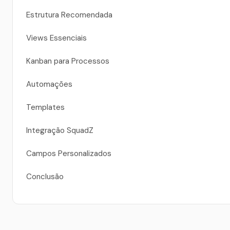
Estrutura Recomendada
Views Essenciais
Kanban para Processos
Automações
Templates
Integração SquadZ
Campos Personalizados
Conclusão