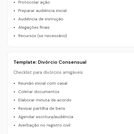
Protocolar ação
Preparar audiência inicial
Audiência de instrução
Alegações finais
Recursos (se necessário)
Template: Divórcio Consensual
Checklist para divórcios amigáveis
Reunião inicial com casal
Coletar documentos
Elaborar minuta de acordo
Revisar partilha de bens
Agendar escritura/audiência
Averbação no registro civil