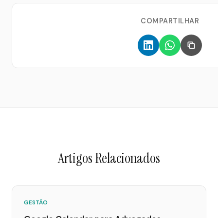
COMPARTILHAR
Artigos Relacionados
GESTÃO