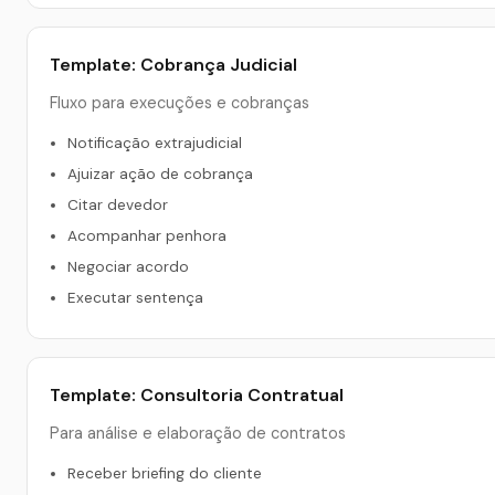
Template: Cobrança Judicial
Fluxo para execuções e cobranças
Notificação extrajudicial
Ajuizar ação de cobrança
Citar devedor
Acompanhar penhora
Negociar acordo
Executar sentença
Template: Consultoria Contratual
Para análise e elaboração de contratos
Receber briefing do cliente