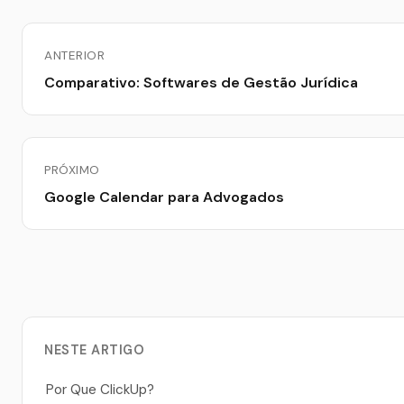
ANTERIOR
Comparativo: Softwares de Gestão Jurídica
PRÓXIMO
Google Calendar para Advogados
NESTE ARTIGO
Por Que ClickUp?