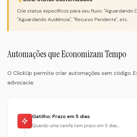
Crie status específicos para seu fluxo: "Aguardando 
"Aguardando Audiência", "Recurso Pendente", etc.
Automações que Economizam Tempo
O ClickUp permite criar automações sem código. E
advocacia:
Gatilho: Prazo em 5 dias
Quando uma tarefa tem prazo em 5 dias...