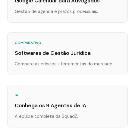
Google Calendar para Advogados
Gestão de agenda e prazos processuais.
COMPARATIVO
Softwares de Gestão Jurídica
Compare as principais ferramentas do mercado.
IA
Conheça os 9 Agentes de IA
A equipe completa da SquadZ.