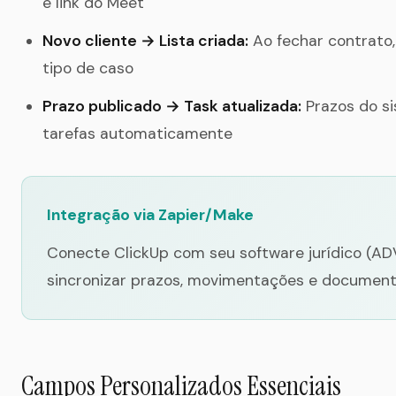
e link do Meet
Novo cliente → Lista criada:
Ao fechar contrato,
tipo de caso
Prazo publicado → Task atualizada:
Prazos do si
tarefas automaticamente
Integração via Zapier/Make
Conecte ClickUp com seu software jurídico (ADV
sincronizar prazos, movimentações e documen
Campos Personalizados Essenciais